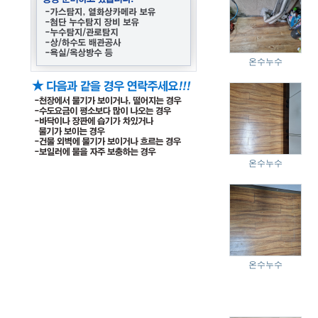
온수누수
온수누수
온수누수