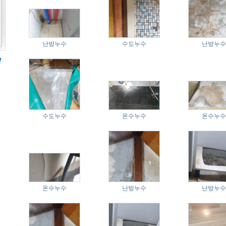
난방누수
수도누수
난방누수
수도누수
온수누수
온수누수
온수누수
난방누수
난방누수