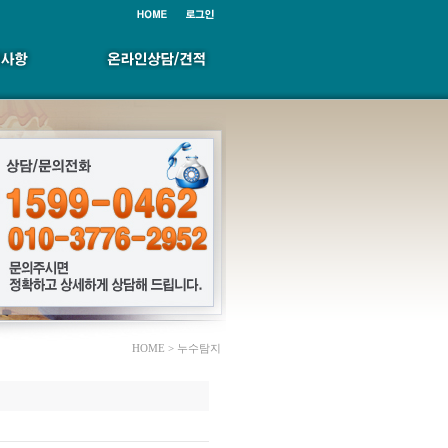
HOME > 누수탐지