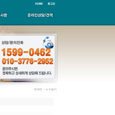
HOME > 누수탐지